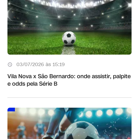
03/07/2026 às 15:19
Vila Nova x São Bernardo: onde assistir, palpite
e odds pela Série B