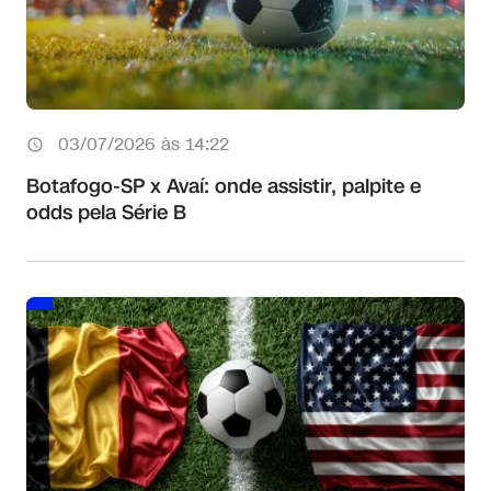
03/07/2026 às 14:22
Botafogo-SP x Avaí: onde assistir, palpite e
odds pela Série B