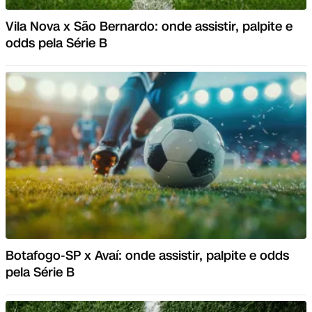
Vila Nova x São Bernardo: onde assistir, palpite e
odds pela Série B
Botafogo-SP x Avaí: onde assistir, palpite e odds
pela Série B