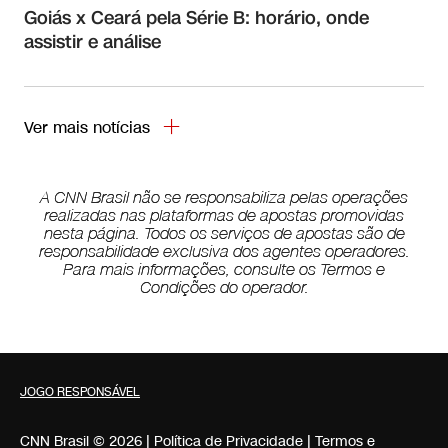
Goiás x Ceará pela Série B: horário, onde
assistir e análise
Ver mais notícias
A CNN Brasil não se responsabiliza pelas operações
realizadas nas plataformas de apostas promovidas
nesta página. Todos os serviços de apostas são de
responsabilidade exclusiva dos agentes operadores.
Para mais informações, consulte os Termos e
Condições do operador.
JOGO RESPONSÁVEL
CNN Brasil © 2026 | Política de Privacidade | Termos e