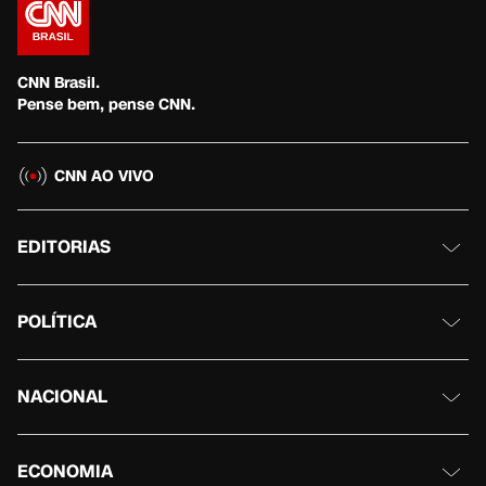
CNN Brasil.
Pense bem, pense CNN.
CNN AO VIVO
EDITORIAS
POLÍTICA
NACIONAL
ECONOMIA