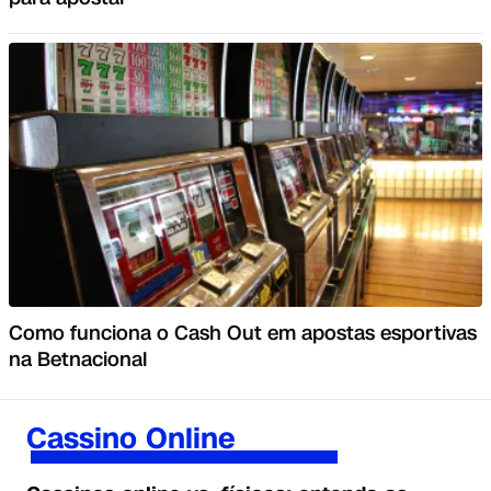
Como funciona o Cash Out em apostas esportivas
na Betnacional
Cassino Online