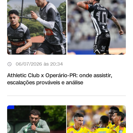
06/07/2026 às 20:34
Athletic Club x Operário-PR: onde assistir,
escalações prováveis e análise