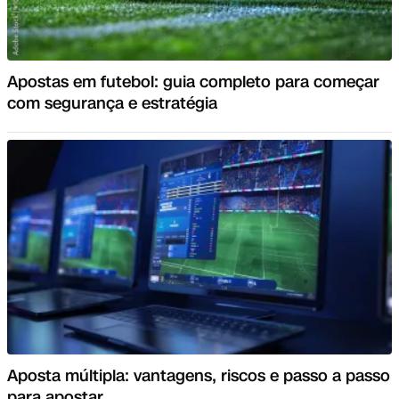
Apostas em futebol: guia completo para começar
com segurança e estratégia
Aposta múltipla: vantagens, riscos e passo a passo
para apostar