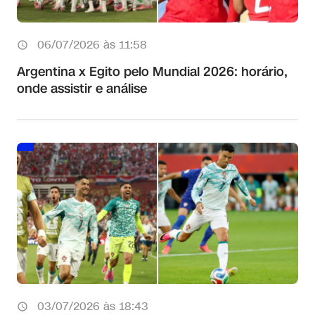
06/07/2026 às 11:58
Argentina x Egito pelo Mundial 2026: horário,
onde assistir e análise
03/07/2026 às 18:43