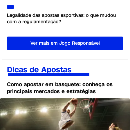
Legalidade das apostas esportivas: o que mudou
com a regulamentação?
Ver mais em Jogo Responsável
Dicas de Apostas
Como apostar em basquete: conheça os
principais mercados e estratégias